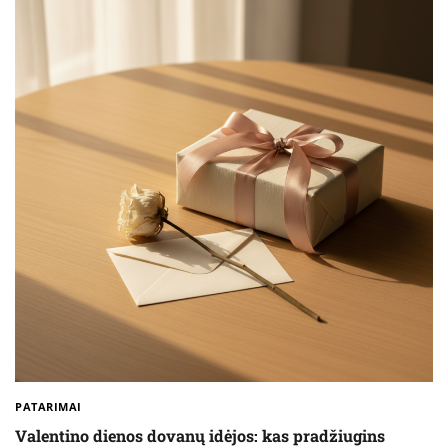
PATARIMAI
Valentino dienos dovanų idėjos: kas pradžiugins