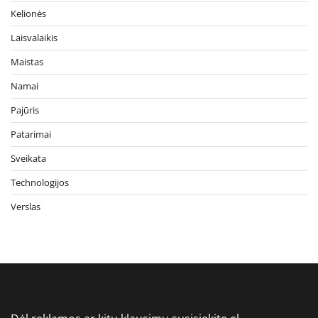
Kelionės
Laisvalaikis
Maistas
Namai
Pajūris
Patarimai
Sveikata
Technologijos
Verslas