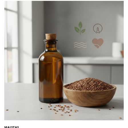
MAISTAS