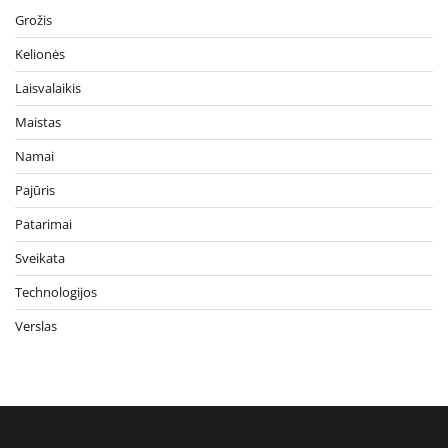
Grožis
Kelionės
Laisvalaikis
Maistas
Namai
Pajūris
Patarimai
Sveikata
Technologijos
Verslas